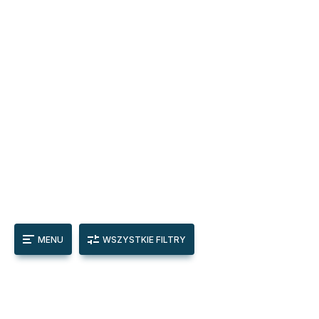
MENU
WSZYSTKIE FILTRY