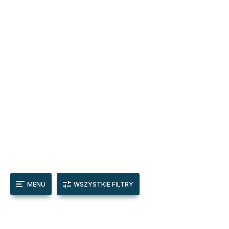
MENU
WSZYSTKIE FILTRY