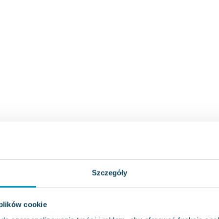
Szczegóły
 plików cookie