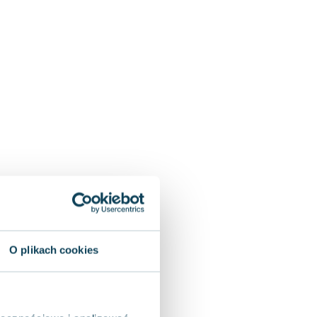
O plikach cookies