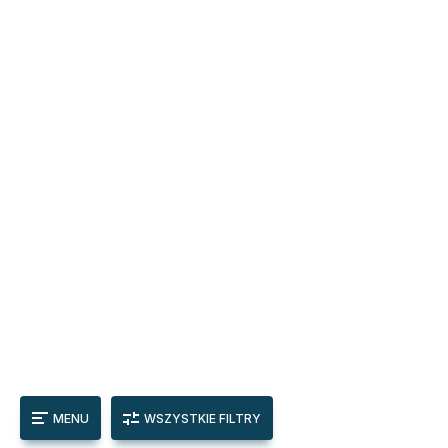
MENU
WSZYSTKIE FILTRY