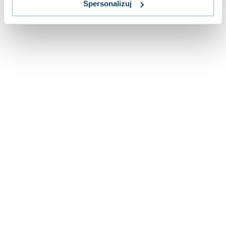
Spersonalizuj