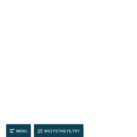
MENU
WSZYSTKIE FILTRY