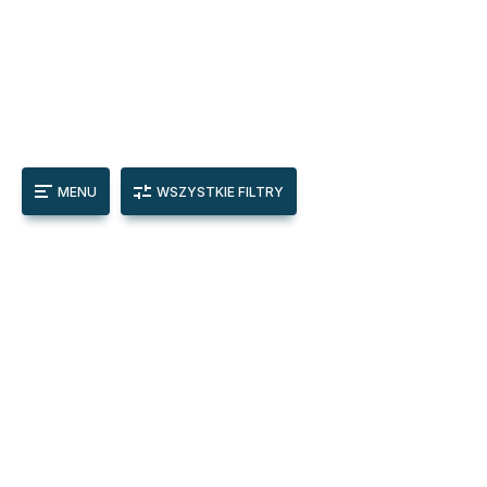
MENU
WSZYSTKIE FILTRY