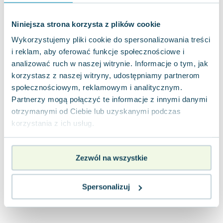
Lorraine Warren
Ajahn Brahm
Niniejsza strona korzysta z plików cookie
Lucinda Riley
Wykorzystujemy pliki cookie do spersonalizowania treści
Jacek Walkiewicz
i reklam, aby oferować funkcje społecznościowe i
analizować ruch w naszej witrynie. Informacje o tym, jak
korzystasz z naszej witryny, udostępniamy partnerom
społecznościowym, reklamowym i analitycznym.
Partnerzy mogą połączyć te informacje z innymi danymi
otrzymanymi od Ciebie lub uzyskanymi podczas
korzystania z ich usług.
Zezwól na wszystkie
Spersonalizuj