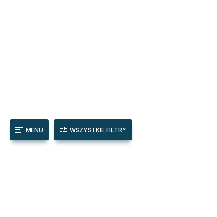
MENU
WSZYSTKIE FILTRY