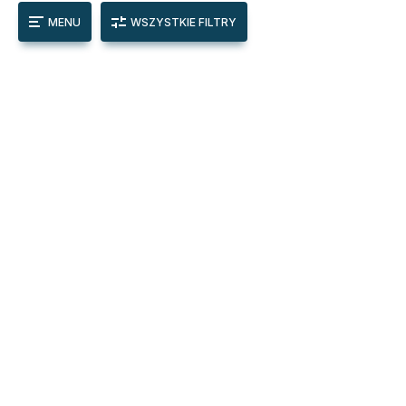
MENU
WSZYSTKIE FILTRY