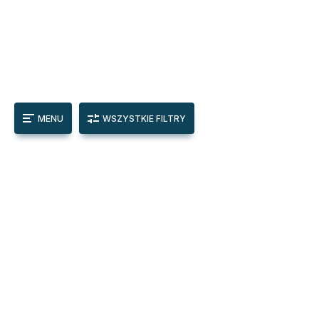
MENU
WSZYSTKIE FILTRY