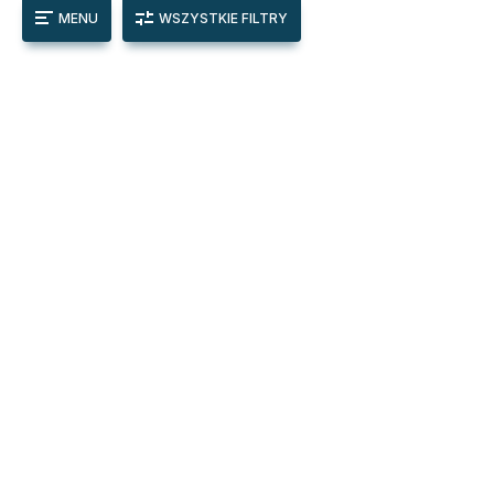
MENU
WSZYSTKIE FILTRY