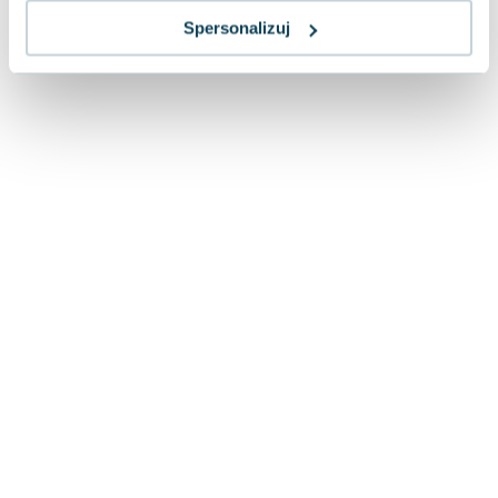
Spersonalizuj