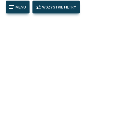
MENU
WSZYSTKIE FILTRY