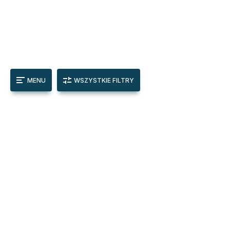
MENU
WSZYSTKIE FILTRY