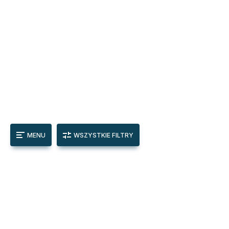
MENU
WSZYSTKIE FILTRY