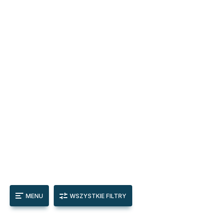
MENU
WSZYSTKIE FILTRY