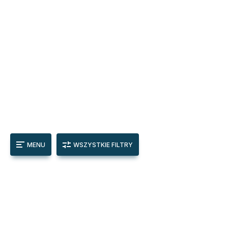
MENU
WSZYSTKIE FILTRY