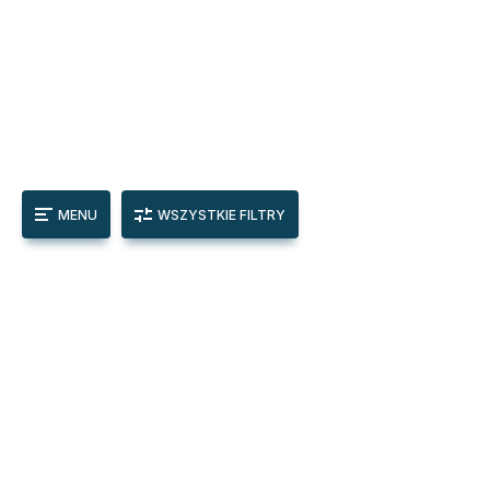
MENU
WSZYSTKIE FILTRY