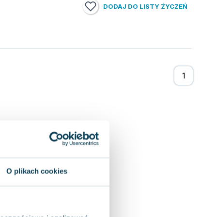
DODAJ DO LISTY ŻYCZEŃ
O plikach cookies