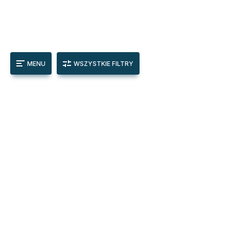
MENU
WSZYSTKIE FILTRY