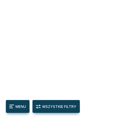
MENU
WSZYSTKIE FILTRY