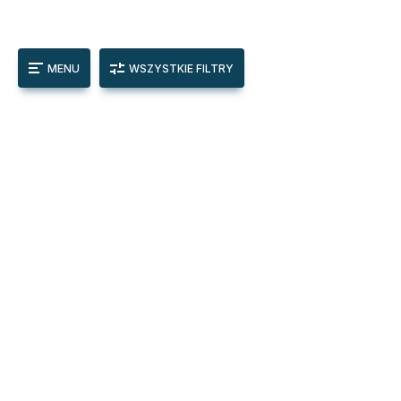
MENU
WSZYSTKIE FILTRY