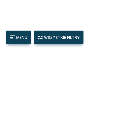
MENU
WSZYSTKIE FILTRY