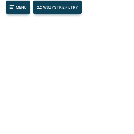
MENU
WSZYSTKIE FILTRY