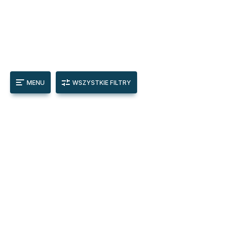
MENU
WSZYSTKIE FILTRY