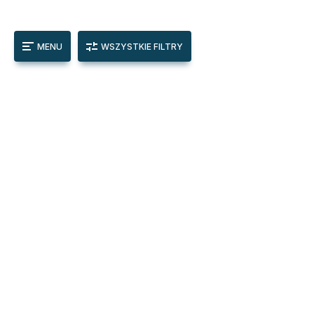
MENU
WSZYSTKIE FILTRY