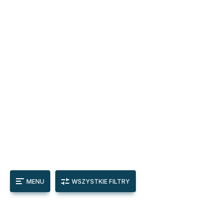
MENU
WSZYSTKIE FILTRY