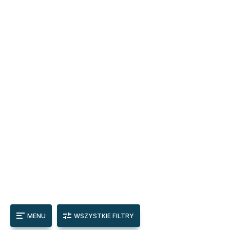
MENU
WSZYSTKIE FILTRY