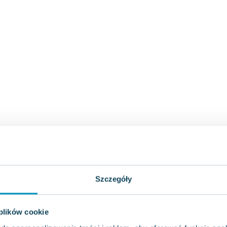
Szczegóły
 plików cookie