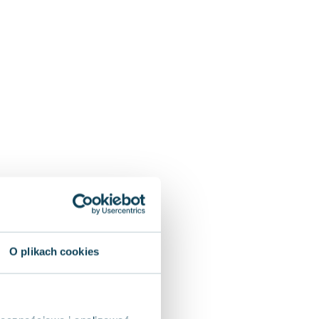
O plikach cookies