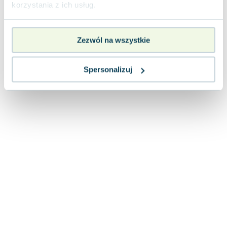
korzystania z ich usług.
Zezwól na wszystkie
Spersonalizuj