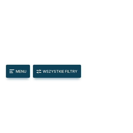
MENU
WSZYSTKIE FILTRY