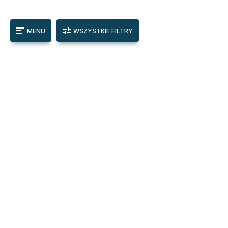
MENU
WSZYSTKIE FILTRY