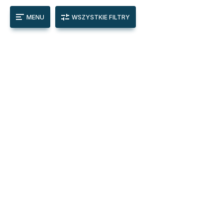
MENU
WSZYSTKIE FILTRY