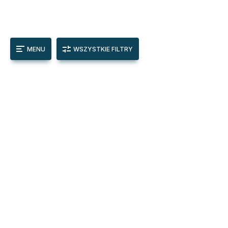
MENU
WSZYSTKIE FILTRY