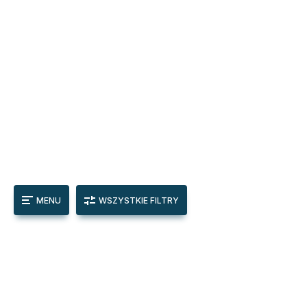
MENU
WSZYSTKIE FILTRY