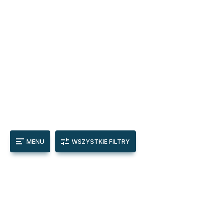
MENU
WSZYSTKIE FILTRY