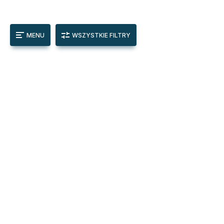
MENU
WSZYSTKIE FILTRY