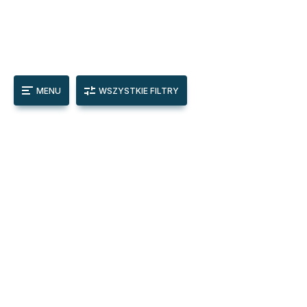
MENU
WSZYSTKIE FILTRY