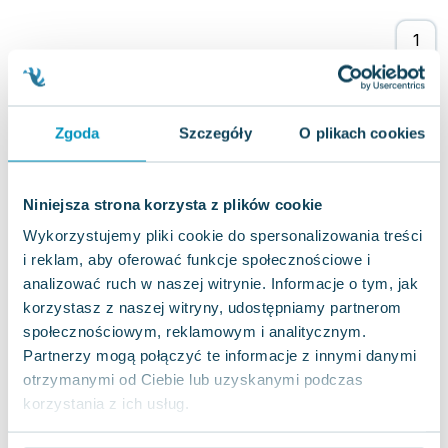
Lorraine Warren
Ajahn Brahm
Lucinda Riley
Jacek Walkiewicz
Zgoda
Szczegóły
O plikach cookies
Niniejsza strona korzysta z plików cookie
Wykorzystujemy pliki cookie do spersonalizowania treści
i reklam, aby oferować funkcje społecznościowe i
analizować ruch w naszej witrynie. Informacje o tym, jak
korzystasz z naszej witryny, udostępniamy partnerom
społecznościowym, reklamowym i analitycznym.
Partnerzy mogą połączyć te informacje z innymi danymi
otrzymanymi od Ciebie lub uzyskanymi podczas
korzystania z ich usług.