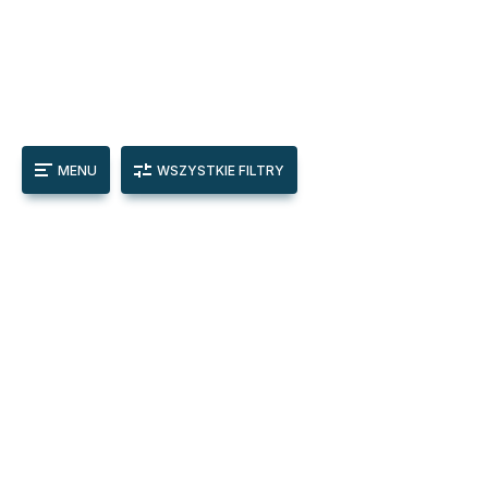
MENU
WSZYSTKIE FILTRY