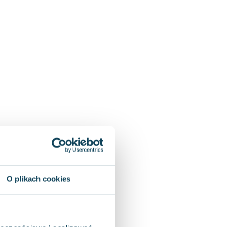
O plikach cookies