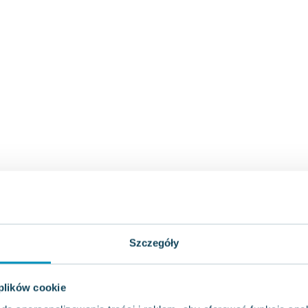
Szczegóły
 plików cookie