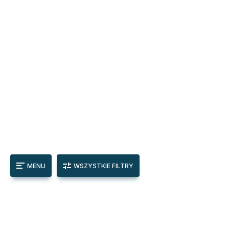
MENU
WSZYSTKIE FILTRY