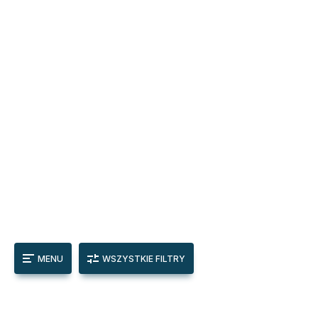
MENU
WSZYSTKIE FILTRY