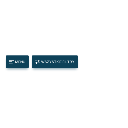
MENU
WSZYSTKIE FILTRY