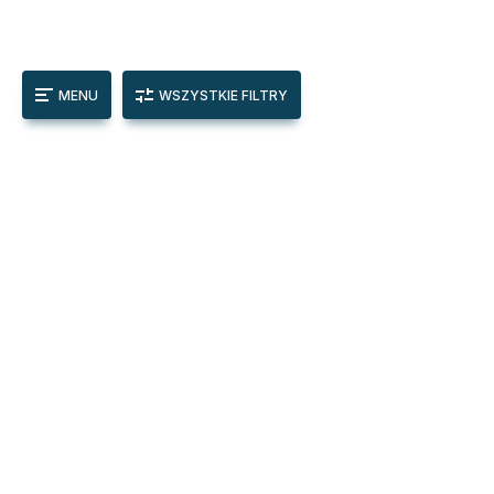
MENU
WSZYSTKIE FILTRY