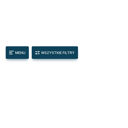
MENU
WSZYSTKIE FILTRY