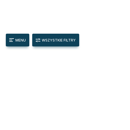
MENU
WSZYSTKIE FILTRY