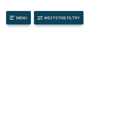
MENU
WSZYSTKIE FILTRY