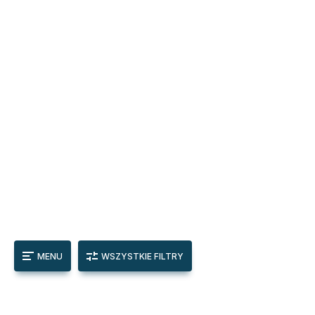
MENU
WSZYSTKIE FILTRY