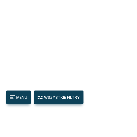
MENU
WSZYSTKIE FILTRY