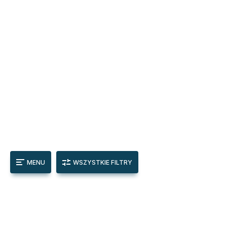
MENU
WSZYSTKIE FILTRY