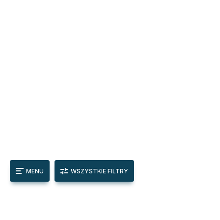
MENU
WSZYSTKIE FILTRY