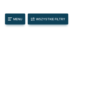
MENU
WSZYSTKIE FILTRY