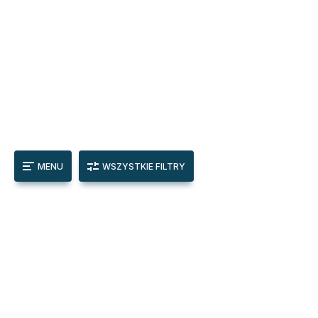
MENU
WSZYSTKIE FILTRY